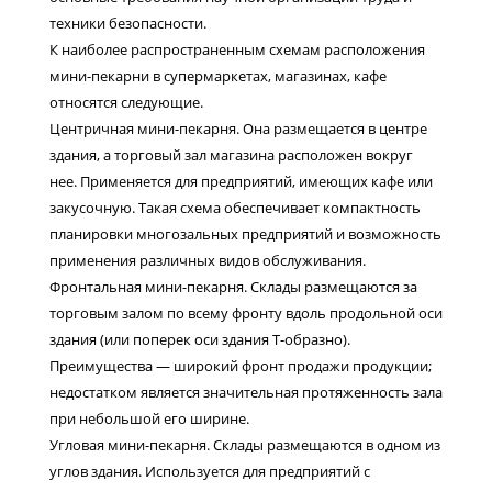
техники безопасности.
К наиболее распространенным схемам расположения
мини-пекарни в супермаркетах, магазинах, кафе
относятся следующие.
Центричная мини-пекарня. Она размещается в центре
здания, а торговый зал магазина расположен вокруг
нее. Применяется для предприятий, имеющих кафе или
закусочную. Такая схема обеспечивает компактность
планировки многозальных предприятий и возможность
применения различных видов обслуживания.
Фронтальная мини-пекарня. Склады размещаются за
торговым залом по всему фронту вдоль продольной оси
здания (или поперек оси здания Т-образно).
Преимущества — широкий фронт продажи продукции;
недостатком является значительная протяженность зала
при небольшой его ширине.
Угловая мини-пекарня. Склады размещаются в одном из
углов здания. Используется для предприятий с