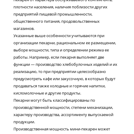
плотности населения, наличия поблизости других
предприятий пищевой промышленности,
общественного питания, продовольственных
магазинов.
Указанные выше особенности учитываются при
организации пекарни, рациональном ее размещении,
выборе мощности, типа и определении режима ее
работы. Например, если пекарня выполняет две
функции — производство хлебобулочных изделий и их
реализацию, то при предприятии целесообразно
предусмотреть кафе или закусочную, в которых будут
продаваться также холодные и горячие напитки,
кисломолочные и другие продукты.
Пекарни могут быть классифицированы по
производственной мощности, степени механизации,
характеру производства, ассортименту выпускаемой
продукции.
Производственная мощность мини-пекарен может