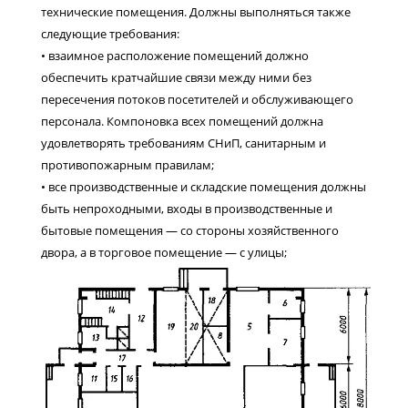
технические помещения. Должны выполняться также
следующие требования:
• взаимное расположение помещений должно
обеспечить кратчайшие связи между ними без
пересечения потоков посетителей и обслуживающего
персонала. Компоновка всех помещений должна
удовлетворять требованиям СНиП, санитарным и
противопожарным правилам;
• все производственные и складские помещения должны
быть непроходными, входы в производственные и
бытовые помещения — со стороны хозяйственного
двора, а в торговое помещение — с улицы;