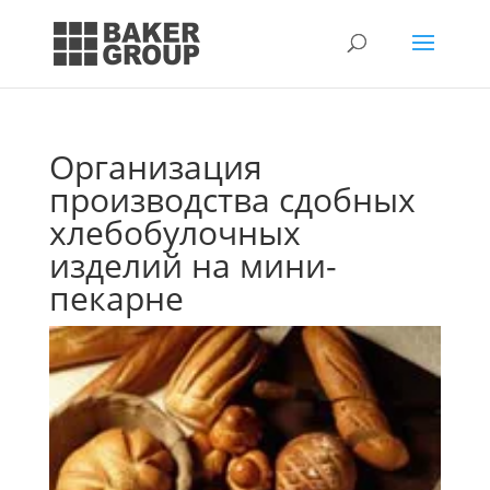
Организация
производства сдобных
хлебобулочных
изделий на мини-
пекарне