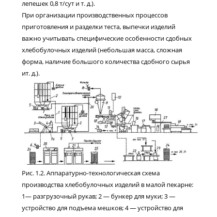
лепешек 0,8 т/сут и т. д.).
При организации производственных процессов
приготовления и разделки теста, выпечки изделий
важно учитывать специфические особенности сдобных
хлебобулочных изделий (небольшая масса, сложная
форма, наличие большого количества сдобного сырья
ит. д.).
Рис. 1.2. Аппаратурно-технологическая схема
производства хлебобулочных изделий в малой пекарне:
1— разгрузочный рукав; 2 — бункер для муки; 3 —
устройство для подъема мешков; 4 — устройство для