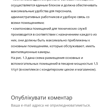
осуществляется единым блоком и должна обеспечивать
максимальные удобства для персонала,
административных работников и удобную связь со
всеми помещениями;
• компоновка помещений для технических служб
производится в соответствии с назначением каждого из
них, они должны быть максимально приближены к
основным помещениям, которые обслуживают, иметь
вентиляционные камеры.
На рис. 1.3 дана схема размещения основных и
вспомогательных помещений в пекарне мощностью 1,5
т/сут (в комплексе с кондитерским цехом и магазином).
Опублікувати коментар
Ваша e-mail адреса не оприлюднюватиметься.