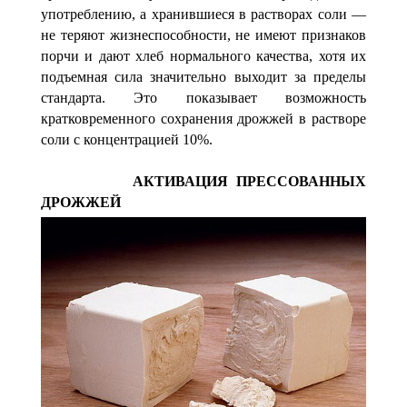
употреблению, а хранившиеся в растворах соли —
не те­ряют жизнеспособности, не имеют признаков
порчи и дают хлеб нормального качества, хотя их
подъемная сила зна­чительно выходит за пределы
стандарта. Это показывает возможность
кратковременного сохранения дрожжей в раст­воре
соли с концентрацией 10%.
АКТИВАЦИЯ ПРЕССОВАННЫХ
ДРОЖЖЕЙ