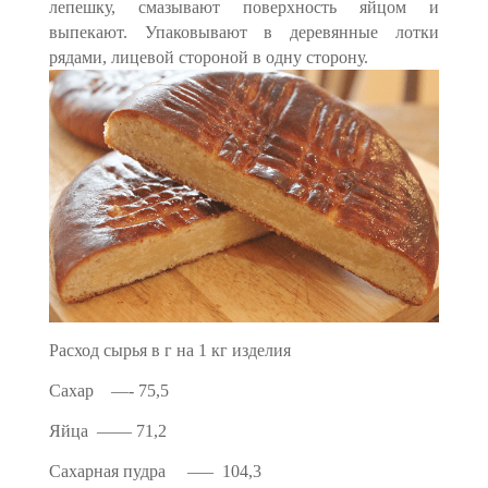
лепешку, смазывают поверхность яйцом и
выпекают. Упаковывают в деревянные лотки
рядами, лицевой стороной в одну сторону.
Расход сырья в г на 1 кг изделия
Сахар —- 75,5
Яйца —— 71,2
Сахарная пудра —– 104,3