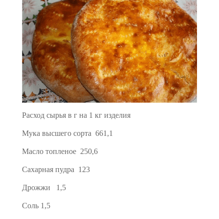
Расход сырья в г на 1 кг изделия
Мука высшего сорта 661,1
Масло топленое 250,6
Сахарная пудра 123
Дрожжи 1,5
Соль 1,5