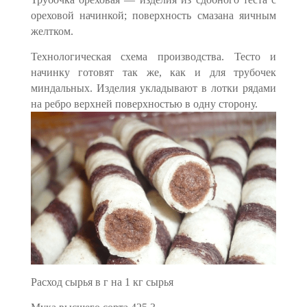
ореховой начинкой; поверхность смазана яичным
желтком.
Технологическая схема производства. Тесто и
начинку готовят так же, как и для трубочек
миндальных. Изделия укладывают в лотки рядами
на ребро верхней поверхностью в одну сторону.
Расход сырья в г на 1 кг сырья