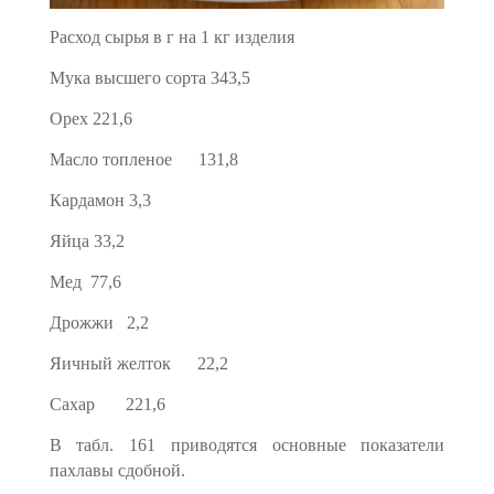
Расход сырья в г на 1 кг изделия
Мука высшего сорта 343,5
Орех 221,6
Масло топленое 131,8
Кардамон 3,3
Яйца 33,2
Мед 77,6
Дрожжи 2,2
Яичный желток 22,2
Сахар 221,6
В табл. 161 приводятся основные показатели
пахлавы сдобной.