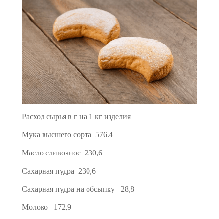
Расход сырья в г на 1 кг изделия
Мука высшего сорта 576.4
Масло сливочное 230,6
Сахарная пудра 230,6
Сахарная пудра на об­сыпку 28,8
Молоко 172,9