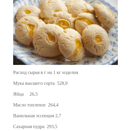
Расход сырья в г на 1 кг изделия
Мука высшего сорта 528,9
Яйца 26,5
Масло топленое 264,4
Ванильная эссенция 2,7
Сахарная пудра 293,5