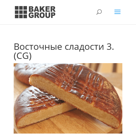
Восточные сладости 3.
(CG)