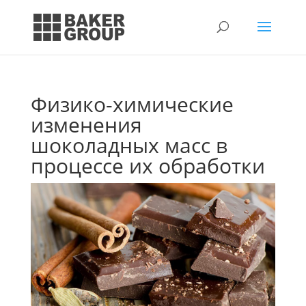
Физико-химические
изменения
шоколадных масс в
процессе их обработки