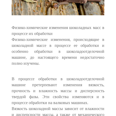
Физико-химические изменения шоколадных масс в
процессе их обработки
Физико-химические изменения, происходящие в
шоколадной массе в процессе ее обработки и
особенно обработки в шоколадоотделочной
машине, до настоящего времени недостаточно
полно изучены.
В процессе обработки в шоколадоотделочной
машине претерпевают изменения вязкость,
прочность и влажность массы и дисперсность
твердой фазы. Эти свойства изменяются и в
процессе обработки на валковых машинах.
Вязкость шоколадной массы зависит от влажности
и дисперсности массы, а также от механического