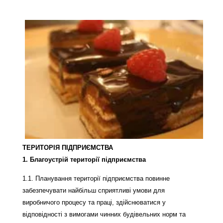
ТЕРИТОРІЯ ПІДПРИЄМСТВА
1. Благоустрій території підприємства
1.1. Планування території підприємства повинне
забезпечувати найбільш сприятливі умови для
виробничого процесу та праці, здійснюватися у
відповідності з вимогами чинних будівельних норм та