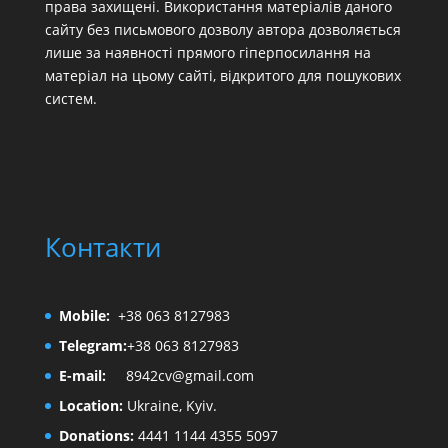
права захищені. Використання матеріалів даного
сайту без письмового дозволу автора дозволяється
лише за наявності прямого гіперпосилання на
матеріал на цьому сайті, відкритого для пошукових
систем.
Контакти
Mobile:
+38 063 8127983
Telegram:
+38 063 8127983
E-mail:
8942cv@gmail.com
Location:
Ukraine, Kyiv.
Donations:
4441 1144 4355 5097