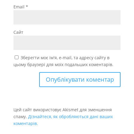
Email
*
Сайт
Зберегти моє ім'я, e-mail, та адресу сайту в
цьому браузері для моїх подальших коментарів.
Цей сайт використовує Akismet для зменшення
спаму.
Дізнайтеся, як обробляються дані ваших
коментарів.