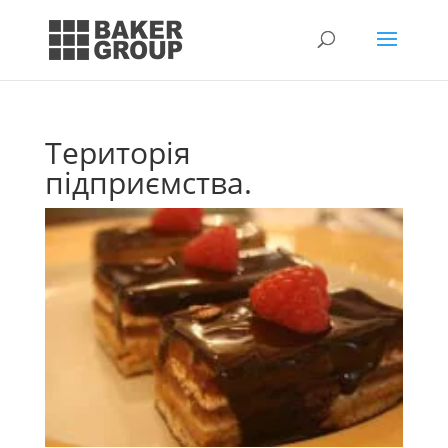
Територія
підприємства.