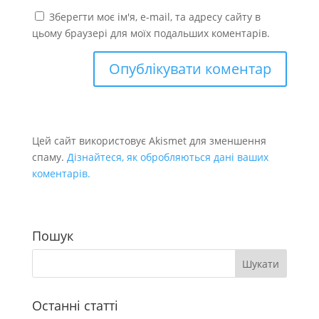
Зберегти моє ім'я, e-mail, та адресу сайту в
цьому браузері для моїх подальших коментарів.
Цей сайт використовує Akismet для зменшення
спаму.
Дізнайтеся, як обробляються дані ваших
коментарів.
Пошук
Останні статті