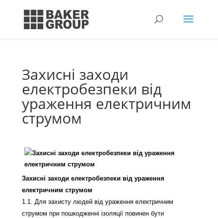
Захисні заходи
електробезпеки від
ураження електричним
струмом
Захисні заходи електробезпеки від
ураження
електричним струмом
1.1. Для захисту людей від ураження електричним
струмом при пошкодженні ізоляції повинен бути