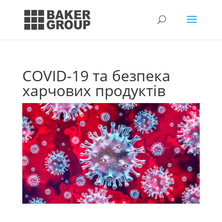
COVID-19 та безпека
харчових продуктів