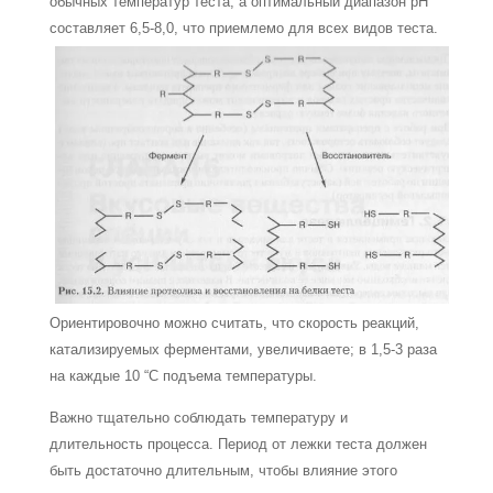
обычных температур теста, а оптимальный диапазон рН
составляет 6,5-8,0, что приемлемо для всех видов теста.
Ориентировочно можно считать, что скорость реакций,
катализируемых ферментами, увеличиваете; в 1,5-3 раза
на каждые 10 “С подъема температуры.
Важно тщательно соблюдать температуру и
длительность процесса. Период от лежки теста должен
быть достаточно длительным, чтобы влияние этого