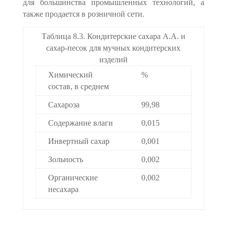
для большинства промышленных технологий, а
также продается в розничной сети.
Таблица 8.3. Кондитерские сахара А.А. и
сахар-песок для мучных кондитерских
изделий
Химический
%
состав, в среднем
Сахароза
99,98
Содержание влаги
0,015
Инвертный сахар
0,001
Зольность
0,002
Органические
0,002
несахара