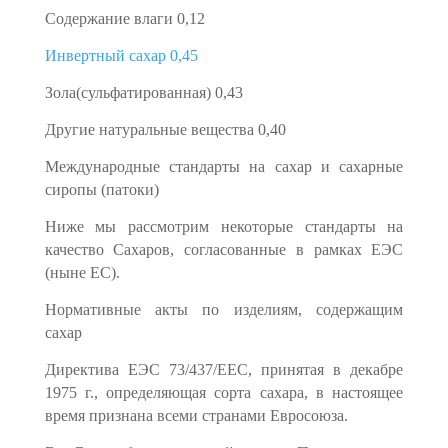
Содержание влаги 0,12
Инвертный сахар 0,45
Зола(сульфатированная) 0,43
Другие натуральные вещества 0,40
Международные стандарты на сахар и сахарные
сиропы (патоки)
Ниже мы рассмотрим некоторые стандарты на
качество Сахаров, согласованные в рамках ЕЭС
(ныне ЕС).
Нормативные акты по изделиям, содержащим
сахар
Директива ЕЭС 73/437/ЕЕС, принятая в декабре
1975 г., определяющая сорта сахара, в настоящее
время признана всеми странами Евросоюза.