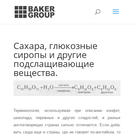
Сахара, глюкозные
сиропы и другие
подслащивающие
вещества.
Терминология, используемая при описании конфет,
шоколада, пирожных и других сладостей, в разных
англоговорящих странах сильно отличается. Если доба­
вить сюда еще и страны, где не говорят по-английски, то