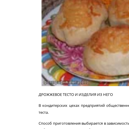
ДРОЖЖЕВОЕ ТЕСТО И ИЗДЕЛИЯ ИЗ НЕГО
В кондитерских цехах предприятий общественн
теста.
Способ приготовления выбирается в зависимости