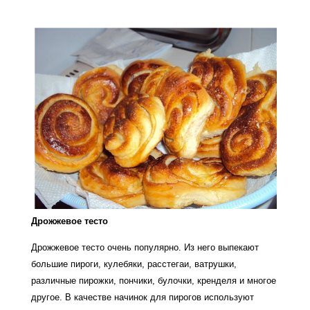
Дрожжевое тесто
Дрожжевое тесто очень популярно. Из него выпекают
большие пироги, кулебяки, расстегаи, ватрушки,
различные пирожки, пончики, булочки, кренделя и многое
другое. В качестве начинок для пирогов используют