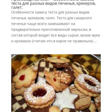
теста для разных видов печенья, крекеров,
галет.
Особенности замеса теста для разных видов
печенья, крекеров, галет. Тесто для сахарного
печенья чаще всего замешивают на
предварительно приготовленной эмульсии, в
состав которой входят все виды сырья, кроме муки
и крахмала (считаю это в корне не правильно)....