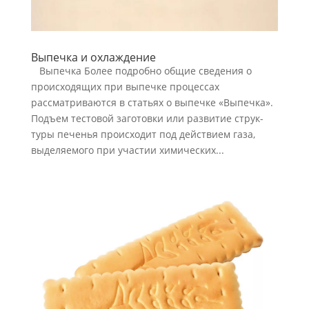
Выпечка и охлаждение
Выпечка Более подробно общие сведения о
происходящих при выпечке процессах
рассматрива­ются в статьях о выпечке «Выпечка».
Подъем тестовой заготовки или развитие струк­
туры печенья происходит под действием газа,
выделяемого при участии химических...