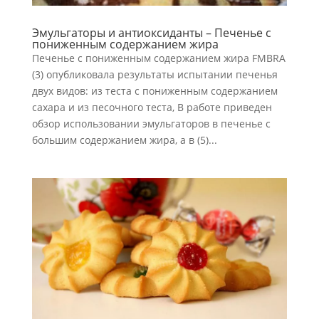
Эмульгаторы и антиоксиданты – Печенье с
пониженным содержанием жира
Печенье с пониженным содержанием жира FMBRA
(3) опубликовала результаты испытании печенья
двух видов: из теста с пониженным содержанием
сахара и из песочного теста, В работе приведен
обзор использовании эмульгаторов в печенье с
большим содержанием жира, а в (5)...