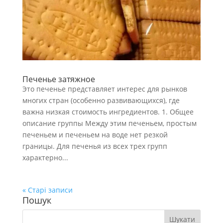
Печенье затяжное
Это печенье представляет интерес для рынков
многих стран (особенно развивающихся), где
важна низкая стоимость ингредиентов. 1. Общее
описание группы Между этим печеньем, простым
печеньем и печеньем на воде нет резкой
границы. Для печенья из всех трех групп
характерно...
« Старі записи
Пошук