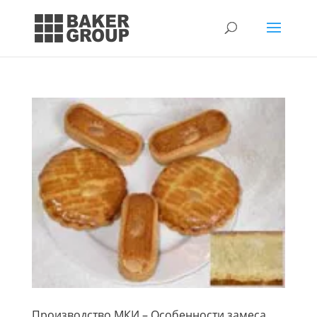
Производство МКИ – Особенности замеса