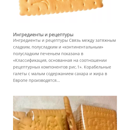
Ингредиенты и рецептуры
Ингредиенты и рецептуры Связь между затяжным
сладким, полусладким и «континентальным»
полусладким печеньем показана в
«Классификация, основанная на соотношении
рецептурных компонентов рис.1». Корабельные
галеты с малым содержанием сахара и жира в
Европе производятся...