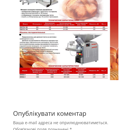
Опублікувати коментар
Ваша e-mail адреса не оприлюднюватиметься.
Обов’язкові поля позначені
*