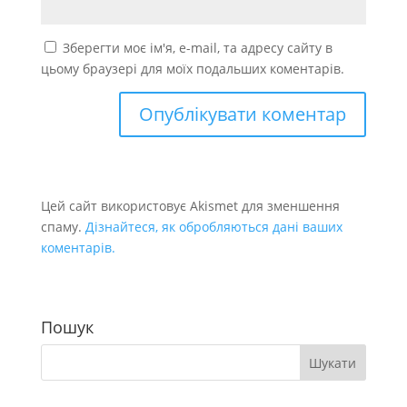
Зберегти моє ім'я, e-mail, та адресу сайту в
цьому браузері для моїх подальших коментарів.
Цей сайт використовує Akismet для зменшення
спаму.
Дізнайтеся, як обробляються дані ваших
коментарів.
Пошук