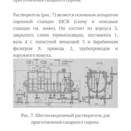
Растворитель (рис. 7) является основным аппаратом
сиропной стан­ции ШСК (схему и описание
станции см. ниже). Он состоит из корпуса 3,
закрытого слоем термоизоляции, постамента 1,
вала 4 с лопастной мешалкой 5 и барабанным
фильтром 9, привода 2, трубопроводов и
наружного кожуха.
Рис. 7. Шестисекционный растворитель для
приготовления сахарного сиропа.