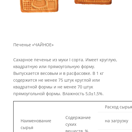
Печенье «ЧАЙНОЕ»
Сахарное печенье из муки I сорта. Имеет круглую,
квадратную или прямоугольную форму.
Выпускается весовым и в расфасовке. В 1 кг
содержится не менее 75 штук круглой или
квадратной фор­мы и не менее 70 штук
прямоугольной формы. Влажность 5,0±1,5%.
Расход сырья,
Содержание
Наименование
на загрузку
сухих
сырья
веществ, %