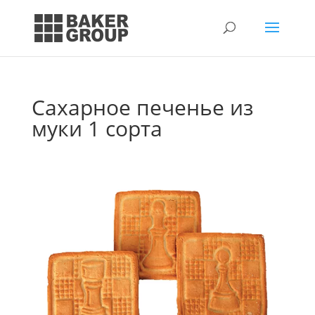
Сахарное печенье из
муки 1 сорта