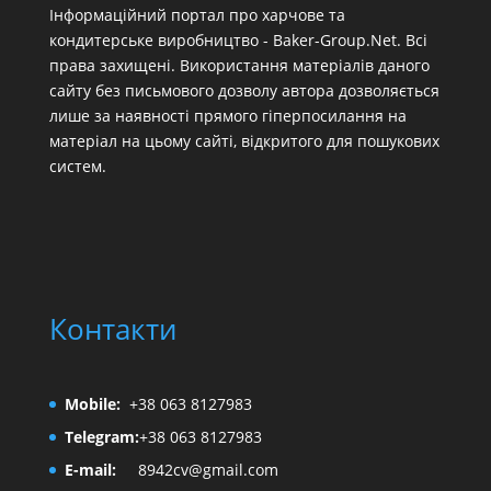
Інформаційний портал про харчове та
кондитерське виробництво - Baker-Group.Net. Всі
права захищені. Використання матеріалів даного
сайту без письмового дозволу автора дозволяється
лише за наявності прямого гіперпосилання на
матеріал на цьому сайті, відкритого для пошукових
систем.
Контакти
Mobile:
+38 063 8127983
Telegram:
+38 063 8127983
E-mail:
8942cv@gmail.com