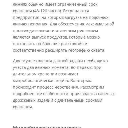
линиях обычно имеет ограниченный срок
хранения (48-120 часов). Встречаются
предприятия, на которых загрузка на подобных
линиях неполная. Для обеспечения максимальной
производительности отличным решением
является выпуск продуктов, которые можно
поставлять на большие расстояния и
соответственно расширять географию охвата.
Для осуществления данной задачи необходимо
учесть два важных момента: во-первых, при
длительном хранении возникает
микробиологическая порча. Во-вторых,
происходит процесс черствения. Рассмотрим
подробнее все особенности производства слоеных
дрожжевых изделий с длительными сроками
хранения.
Микробиологическая порча