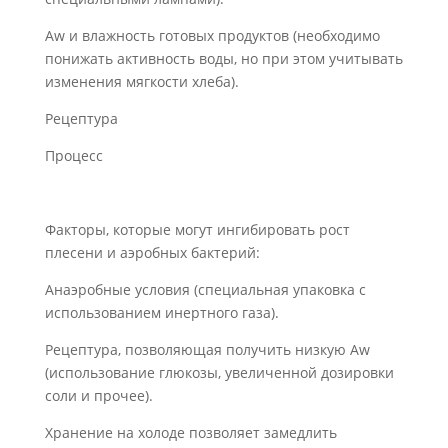
Aw и влажность готовых продуктов (необходимо
понижать активность воды, но при этом учитывать
изменения мягкости хлеба).
Рецептура
Процесс
Факторы, которые могут ингибировать рост
плесени и аэробных бактерий:
Анаэробные условия (специальная упаковка с
использованием инертного газа).
Рецептура, позволяющая получить низкую Aw
(использование глюкозы, увеличенной дозировки
соли и прочее).
Хранение на холоде позволяет замедлить