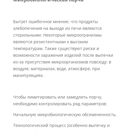
Бытует ошибочное мнение, что продукты
хлебопечения на выходе из печи являются
стерильными. Некоторые микроогранизмы
являются резистентными к высоким
температурам. Также существуют риски и
возможности заражения изделий после выпечки
из-за присутствия микроорганизмов повсюду: в
воздухе, материалах, воде, атмосфере, при
манипуляциях.
Чтобы лимитировать или замедлить порчу,
необходимо контролировать ряд параметров:
Начальную микробиологическую обсемененность.
Технологический процесс (особенно выпечку и