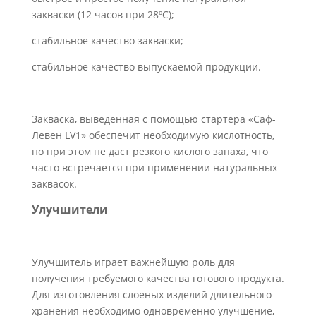
закваски (12 часов при 28ºС);
стабильное качество закваски;
стабильное качество выпускаемой продукции.
Закваска, выведенная с помощью стартера «Саф-
Левен LV1» обеспечит необходимую кислотность,
но при этом не даст резкого кислого запаха, что
часто встречается при применении натуральных
заквасок.
Улучшители
Улучшитель играет важнейшую роль для
получения требуемого качества готового продукта.
Для изготовления слоеных изделий длительного
хранения необходимо одновременно улучшение,