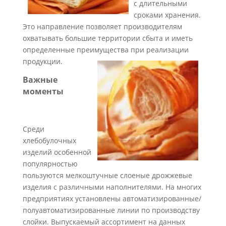
с длительными
сроками хранения.
Это направление позволяет производителям
охватывать большие территории сбыта и иметь
определенные преимущества при реализации
продукции.
Важные
моменты
Среди
хлебобулочных
изделий особенной
популярностью
пользуются мелкоштучные слоеные дрожжевые
изделия с различными наполнителями. На многих
предприятиях установлены автоматизированные/
полуавтоматизированные линии по производству
слойки. Выпускаемый ассортимент на данных