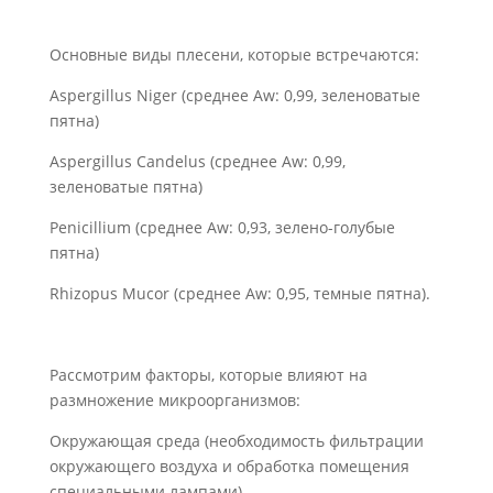
Основные виды плесени, которые встречаются:
Aspergillus Niger (среднее Aw: 0,99, зеленоватые
пятна)
Aspergillus Candelus (среднее Aw: 0,99,
зеленоватые пятна)
Penicillium (среднее Aw: 0,93, зелено-голубые
пятна)
Rhizopus Mucor (среднее Aw: 0,95, темные пятна).
Рассмотрим факторы, которые влияют на
размножение микроорганизмов:
Окружающая среда (необходимость фильтрации
окружающего воздуха и обработка помещения
специальными лампами).