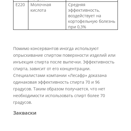
E220
Молочная
Средняя
кислота
эффективность,
воздействует на
кортофельную болезнь
при 0,3%
Помимо консервантов иногда используют
опрыскивание спиртом поверхности изделий или
инъекция спирта после выпечки. Эффективность
спирта, зависит от его концентрации.
Специалистами компании «Лесафр» доказана
одинаковая эффективность спирта 70 и 96
градусов. Таким образом получается, что нет
необходимости использовать спирт более 70
градусов.
Закваски