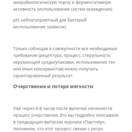
микробиологическую порчу и ферментативную
активность (использование систем охлаждения).
рН, неблагоприятный для бактерий
(использование заквасок).
Только соблюдая в совокупности все необходимые
требования (рецептура, процесс, стерильность
окружающей среды/упаковки, использование тех
или иных консервантов) можно получить
гарантированный результат.
Очерствение и потеря мягкости
Уже через 6-8 часов после выпечки начинается
процесс очерствения. Его мы подробно описывали
в предыдущих выпусках журнала «Партнёр».
Напомним, что этот процесс связан с ретро