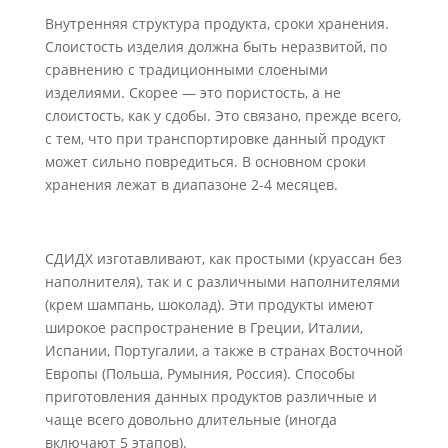
Внутренняя структура продукта, сроки хранения.
Слоистость изделия должна быть неразвитой, по
сравнению с традиционными слоеными
изделиями. Скорее — это пористость, а не
слоистость, как у сдобы. Это связано, прежде всего,
с тем, что при транспортировке данный продукт
может сильно повредиться. В основном сроки
хранения лежат в диапазоне 2-4 месяцев.
СДИДХ изготавливают, как простыми (круассан без
наполнителя), так и с различными наполнителями
(крем шампань, шоколад). Эти продукты имеют
широкое распространение в Греции, Италии,
Испании, Португалии, а также в странах Восточной
Европы (Польша, Румыния, Россия). Способы
приготовления данных продуктов различные и
чаще всего довольно длительные (иногда
включают 5 этапов).