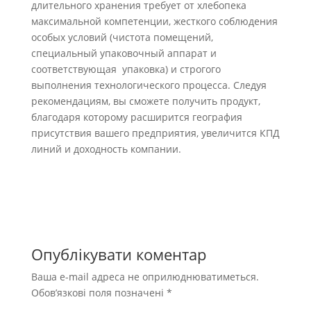
длительного хранения требует от хлебопека
максимальной компетенции, жесткого соблюдения
особых условий (чистота помещений,
специальный упаковочный аппарат и
соответствующая
упаковка) и строгого
выполнения технологического процесса. Следуя
рекомендациям, вы сможете получить продукт,
благодаря которому расширится география
присутствия вашего предприятия, увеличится КПД
линий и доходность компании.
Опублікувати коментар
Ваша e-mail адреса не оприлюднюватиметься.
Обов’язкові поля позначені
*