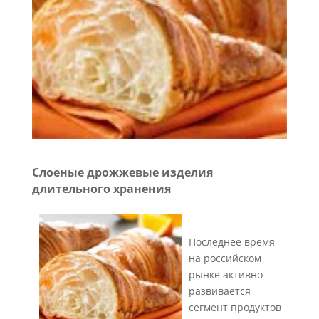
Слоеные дрожжевые изделия
длительного хранения
Последнее время
на российском
рынке активно
развивается
сегмент продуктов