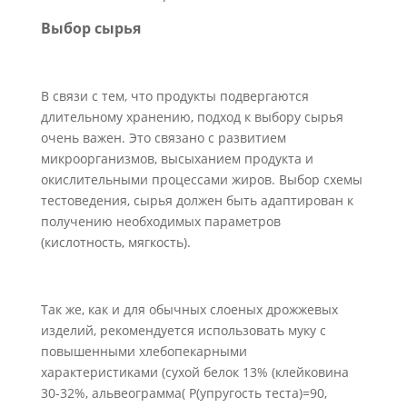
Выбор сырья
В связи с тем, что продукты подвергаются
длительному хранению, подход к выбору сырья
очень важен. Это связано с развитием
микроорганизмов, высыханием продукта и
окислительными процессами жиров. Выбор схемы
тестоведения, сырья должен быть адаптирован к
получению необходимых параметров
(кислотность, мягкость).
Так же, как и для обычных слоеных дрожжевых
изделий, рекомендуется использовать муку с
повышенными хлебопекарными
характеристиками (сухой белок 13% (клейковина
30-32%, альвеограмма( Р(упругость теста)=90,