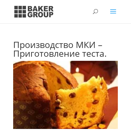
Производство МКИ –
Приготовление теста.