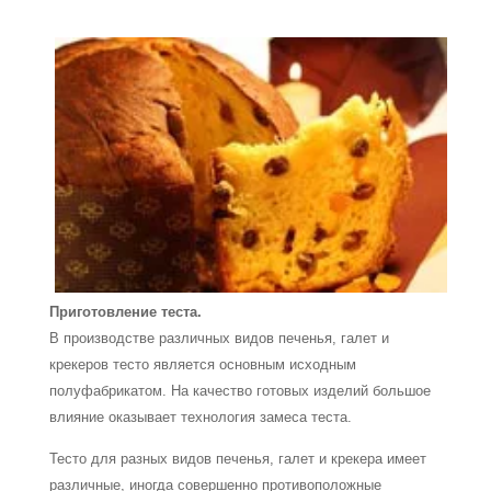
Приготовление теста.
В производстве различных видов печенья, галет и
крекеров тесто является основным исходным
полуфабрикатом. На качество готовых изделий большое
влияние оказывает технология замеса теста.
Тесто для разных видов печенья, галет и крекера имеет
различные, иногда совершенно противоположные