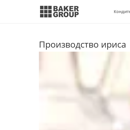
Кондит
Производство ириса