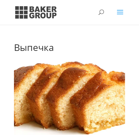
Выпечка