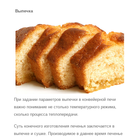
Выпечка
При задании параметров выпечки в конвейерной печи
важно понимание не столько температурного режима,
сколько процесса теплопередачи.
Суть конечного изготовления печенья заключается в
выпечке и сушке. Производимое в давнее время печенье