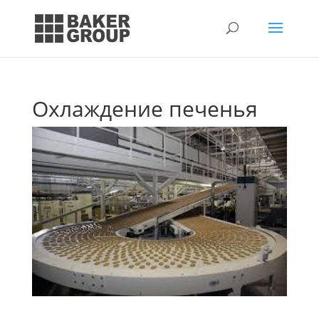
Охлаждение печенья