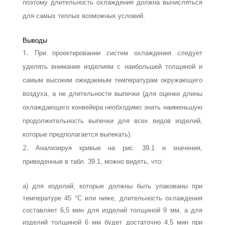
поэтому длительность охлаждения должна вычисляться
для самых теплых возможных условий.
Выводы
При проектировании систем охлаждения следует
уделять внимание изделиям с наибольшей толщиной и
самым высоким ожидаемым температурам окружаю­щего
воздуха, а не длительности выпечки (для оценки длины
охлаждающего конвейера необходимо знать наименьшую
продолжительность выпечки для всех видов изделий,
которые предполагается выпекать).
Анализируя кривые на рис. 39.1 и значения,
приведенные в табл. 39.1, можно видеть, что:
а) для изделий, которые должны быть упакованы при
температуре 45 °С или ниже, длительность охлаждения
составляет 6,5 мин для изделий толщиной 9 мм, а для
изделий толщиной 6 мм будет достаточно 4,5 мин при