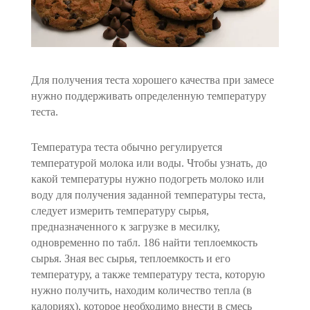
Для получения теста хорошего качества при замесе
нужно поддерживать определенную температуру
теста.
Температура теста обычно регулируется
температурой молока или воды. Чтобы узнать, до
какой температуры нужно подогреть молоко или
воду для получения заданной температуры теста,
сле­дует измерить температуру сырья,
предназначенного к загрузке в месилку,
одновременно по табл. 186 найти теплоемкость
сырья. Зная вес сырья, теплоемкость и его
температуру, а также темпе­ратуру теста, которую
нужно получить, находим количество тепла (в
калориях), которое необходимо внести в смесь