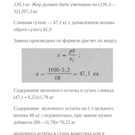
239,3 кг. Жир должен быть уменьшен на (239,3—
32) 207,3 кг.
Сливкам сухим — 47,1 кг с добавлением молока
обрата сухого 81,9
Замена произведена по формуле (расчет по жиру).
Содержание молочного остатка в сухих сливках
(47,1 • 0,25)11,78 кг
Содержание
молочного остатка на 1 т цельного
молока 88 кг, следовательно, при замене нужно
добавить (88—11,78)=76,22 кг
молочного остатка в сухих веществах или в