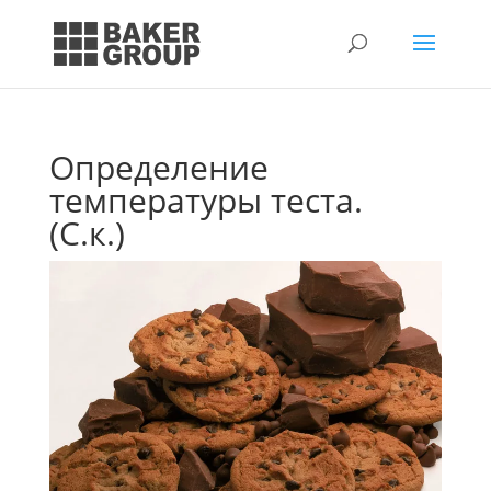
Определение
температуры теста.
(С.к.)