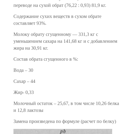
переводе на сухой обрат (76,22 : 0,93) 81,9 кг.
Содержание сухих веществ в сухом обрате
составляет 93%.
Молоку обрату сгущенному — 331,3 кг с
уменьшением сахара на 141,68 кг и с добавлением
жира на 30,91 кг.
Состав обрата сгущенного в %:
Вода – 30
Сахар – 44
Жир- 0,33
Молочный остаток – 25,67, в том числе 10,26 белка
и 12,8 лактозы
Замена произведена по формуле (расчет по белку)