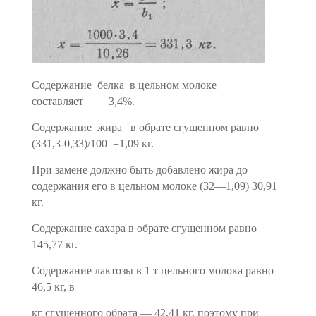
Содержание белка в цельном молоке
составляет 3,4%.
Содержание жира в обрате сгущенном равно
(331,3-0,33)/100 =1,09 кг.
При замене должно быть добавлено жира до
содержания его в цельном молоке (32—1,09)
30,91
кг.
Содержание сахара в обрате сгущенном равно
145,77 кг.
Содержание лактозы в 1 т цельного молока равно
46,5 кг, в
кг сгущенного обрата — 42,41 кг, поэтому при