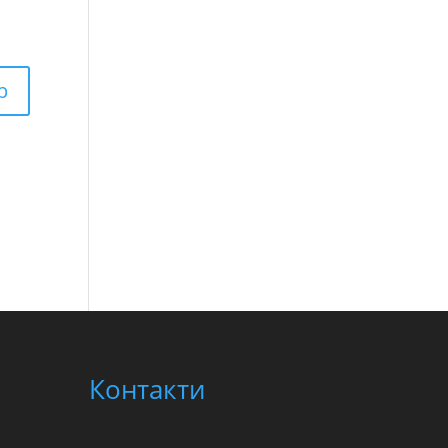
Контакти