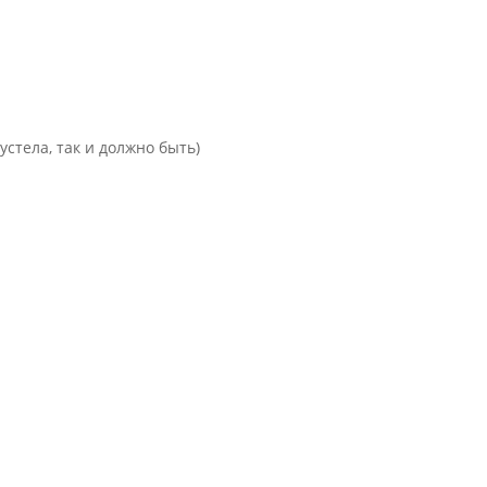
устела, так и должно быть)