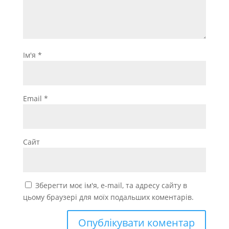
Ім'я
*
Email
*
Сайт
Зберегти моє ім'я, e-mail, та адресу сайту в
цьому браузері для моїх подальших коментарів.