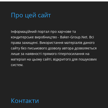
Про цей сайт
Інформаційний портал про харчове та
кондитерське виробництво - Baker-Group.Net. Всі
права захищені. Використання матеріалів даного
сайту без письмового дозволу автора дозволяється
лише за наявності прямого гіперпосилання на
матеріал на цьому сайті, відкритого для пошукових
систем.
Контакти