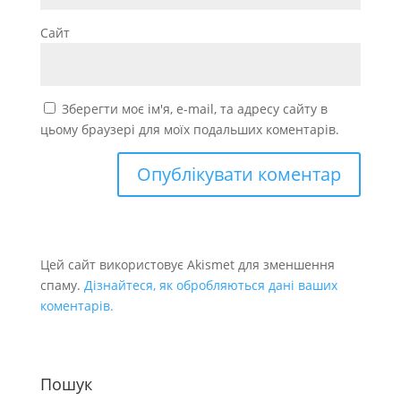
Сайт
Зберегти моє ім'я, e-mail, та адресу сайту в
цьому браузері для моїх подальших коментарів.
Цей сайт використовує Akismet для зменшення
спаму.
Дізнайтеся, як обробляються дані ваших
коментарів.
Пошук