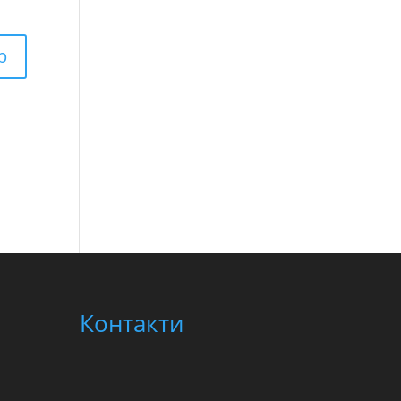
Контакти