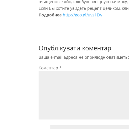
очищенные яйца, любую овощную начинку,
Если Вы хотите увидеть рецепт целиком, кли
Подробнее
http://goo.gl/uvz1Ew
Опублікувати коментар
Ваша e-mail адреса не оприлюднюватиметьс
Коментар
*