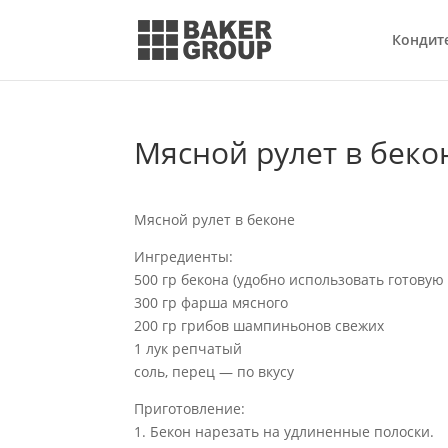
Кондит
Мясной рулет в беко
Мясной рулет в беконе
Ингредиенты:
500 гр бекона (удобно использовать готовую
300 гр фарша мясного
200 гр грибов шампиньонов свежих
1 лук репчатый
соль, перец — по вкусу
Приготовление:
1. Бекон нарезать на удлиненные полоски.