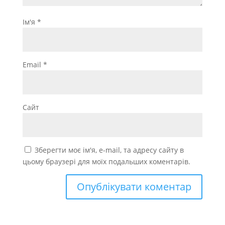
Ім'я
*
Email
*
Сайт
Зберегти моє ім'я, e-mail, та адресу сайту в
цьому браузері для моїх подальших коментарів.