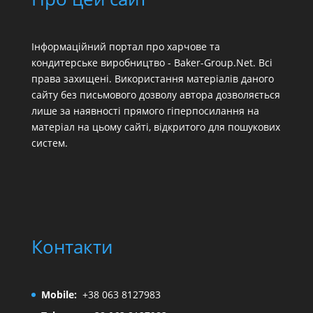
Інформаційний портал про харчове та
кондитерське виробництво - Baker-Group.Net. Всі
права захищені. Використання матеріалів даного
сайту без письмового дозволу автора дозволяється
лише за наявності прямого гіперпосилання на
матеріал на цьому сайті, відкритого для пошукових
систем.
Контакти
Mobile:
+38 063 8127983