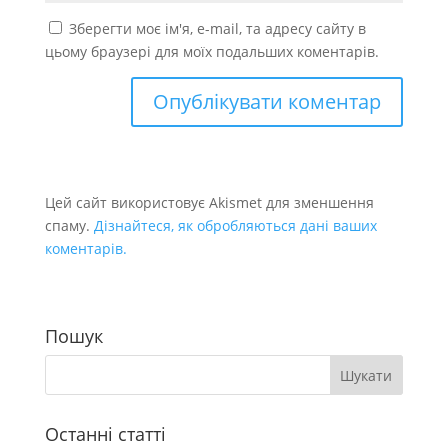
Зберегти моє ім'я, e-mail, та адресу сайту в
цьому браузері для моїх подальших коментарів.
Цей сайт використовує Akismet для зменшення
спаму.
Дізнайтеся, як обробляються дані ваших
коментарів.
Пошук
Останні статті