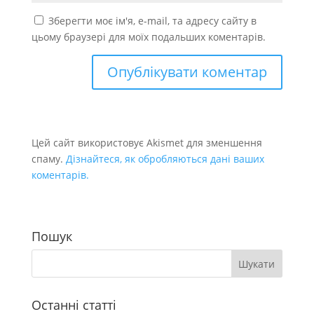
Зберегти моє ім'я, e-mail, та адресу сайту в
цьому браузері для моїх подальших коментарів.
Цей сайт використовує Akismet для зменшення
спаму.
Дізнайтеся, як обробляються дані ваших
коментарів.
Пошук
Останні статті