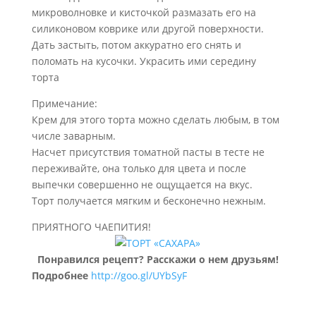
микроволновке и кисточкой размазать его на
силиконовом коврике или другой поверхности.
Дать застыть, потом аккуратно его снять и
поломать на кусочки. Украсить ими середину
торта
Примечание:
Крем для этого торта можно сделать любым, в том
числе заварным.
Насчет присутствия томатной пасты в тесте не
переживайте, она только для цвета и после
выпечки совершенно не ощущается на вкус.
Торт получается мягким и бесконечно нежным.
ПРИЯТНОГО ЧАЕПИТИЯ!
Понравился рецепт? Расскажи о нем друзьям!
Подробнее
http://goo.gl/UYbSyF