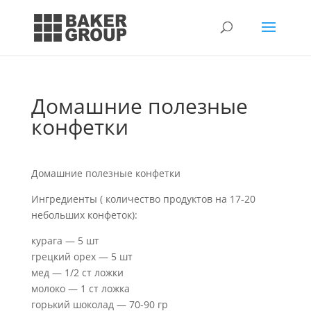
Домашние полезные
конфетки
Домашние полезные конфетки
Ингредиенты ( количество продуктов на 17-20
небольших конфеток):
курага — 5 шт
грецкий орех — 5 шт
мед — 1/2 ст ложки
молоко — 1 ст ложка
горький шоколад — 70-90 гр