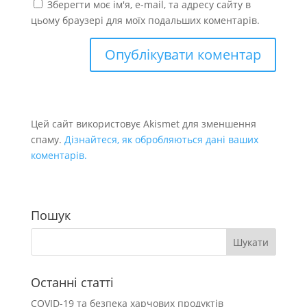
Зберегти моє ім'я, e-mail, та адресу сайту в
цьому браузері для моїх подальших коментарів.
Цей сайт використовує Akismet для зменшення
спаму.
Дізнайтеся, як обробляються дані ваших
коментарів.
Пошук
Останні статті
COVID-19 та безпека харчових продуктів