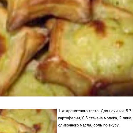
1 кг дрожжевого теста. Для начинки: 5-7
картофелин, 0,5 стакана молока, 2 лица,
сливочного масла, соль по вкусу.