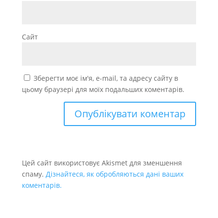
Сайт
Зберегти моє ім'я, e-mail, та адресу сайту в
цьому браузері для моїх подальших коментарів.
Цей сайт використовує Akismet для зменшення
спаму.
Дізнайтеся, як обробляються дані ваших
коментарів.