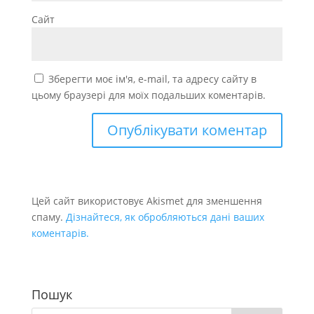
Сайт
Зберегти моє ім'я, e-mail, та адресу сайту в
цьому браузері для моїх подальших коментарів.
Цей сайт використовує Akismet для зменшення
спаму.
Дізнайтеся, як обробляються дані ваших
коментарів.
Пошук