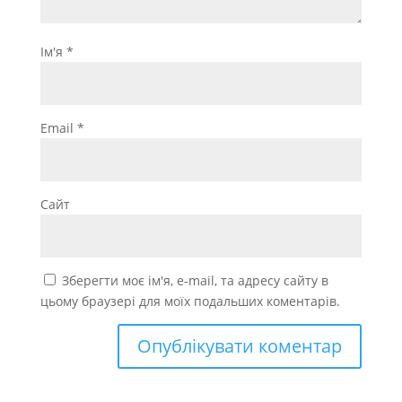
Ім'я
*
Email
*
Сайт
Зберегти моє ім'я, e-mail, та адресу сайту в
цьому браузері для моїх подальших коментарів.