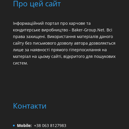
Про цей сайт
Інформаційний портал про харчове та
кондитерське виробництво - Baker-Group.Net. Всі
права захищені. Використання матеріалів даного
сайту без письмового дозволу автора дозволяється
лише за наявності прямого гіперпосилання на
матеріал на цьому сайті, відкритого для пошукових
систем.
Контакти
Mobile:
+38 063 8127983