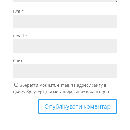
Ім'я
*
Email
*
Сайт
Зберегти моє ім'я, e-mail, та адресу сайту в
цьому браузері для моїх подальших коментарів.