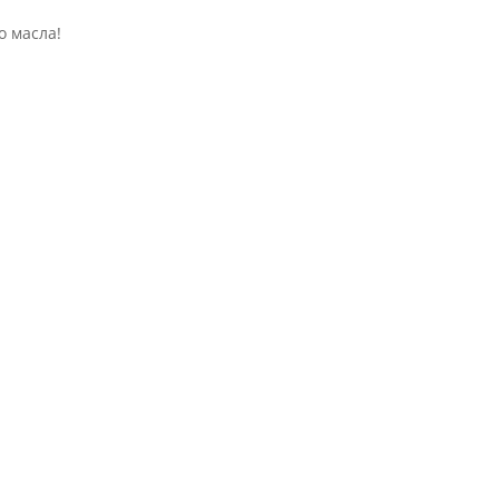
о масла!