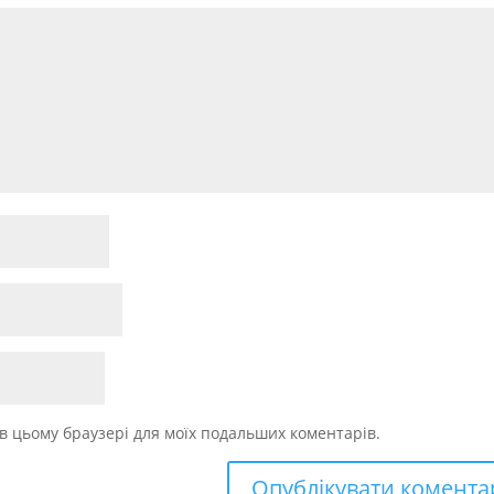
у в цьому браузері для моїх подальших коментарів.