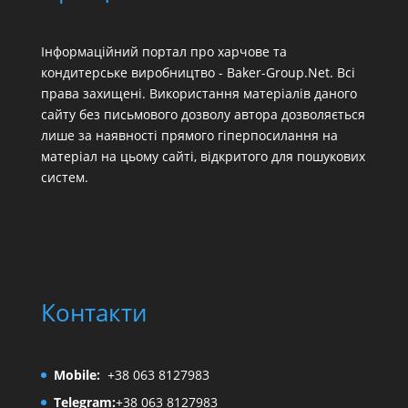
Інформаційний портал про харчове та
кондитерське виробництво - Baker-Group.Net. Всі
права захищені. Використання матеріалів даного
сайту без письмового дозволу автора дозволяється
лише за наявності прямого гіперпосилання на
матеріал на цьому сайті, відкритого для пошукових
систем.
Контакти
Mobile:
+38 063 8127983
Telegram:
+38 063 8127983