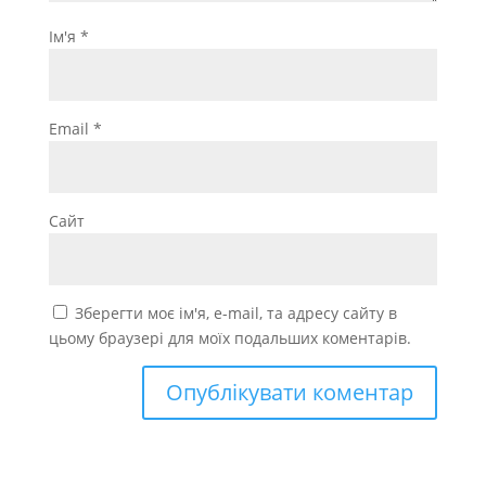
Ім'я
*
Email
*
Сайт
Зберегти моє ім'я, e-mail, та адресу сайту в
цьому браузері для моїх подальших коментарів.