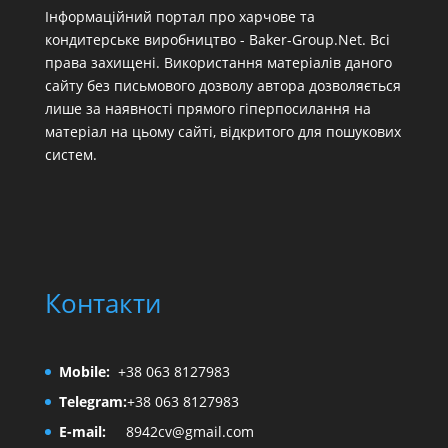
Інформаційний портал про харчове та
кондитерське виробництво - Baker-Group.Net. Всі
права захищені. Використання матеріалів даного
сайту без письмового дозволу автора дозволяється
лише за наявності прямого гіперпосилання на
матеріал на цьому сайті, відкритого для пошукових
систем.
Контакти
Mobile:
+38 063 8127983
Telegram:
+38 063 8127983
E-mail:
8942cv@gmail.com