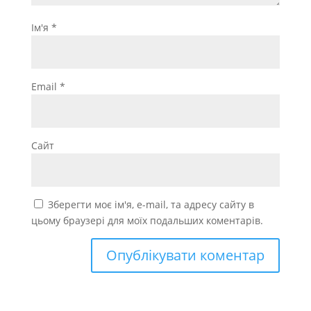
Ім'я
*
Email
*
Сайт
Зберегти моє ім'я, e-mail, та адресу сайту в
цьому браузері для моїх подальших коментарів.