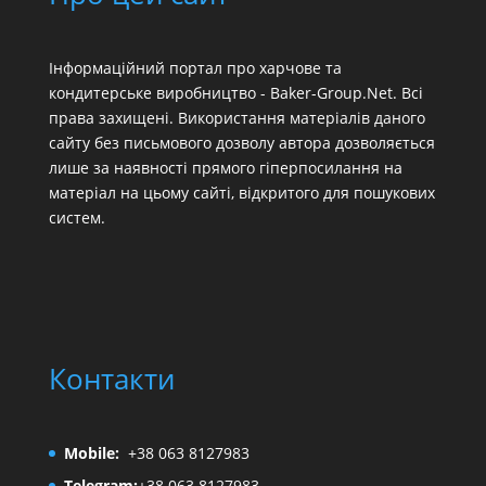
Інформаційний портал про харчове та
кондитерське виробництво - Baker-Group.Net. Всі
права захищені. Використання матеріалів даного
сайту без письмового дозволу автора дозволяється
лише за наявності прямого гіперпосилання на
матеріал на цьому сайті, відкритого для пошукових
систем.
Контакти
Mobile:
+38 063 8127983
Telegram:
+38 063 8127983