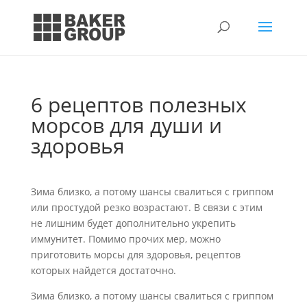
6 рецептов полезных
морсов для души и
здоровья
Зима близко, а потому шансы свалиться с гриппом
или простудой резко возрастают. В связи с этим
не лишним будет дополнительно укрепить
иммунитет. Помимо прочих мер, можно
приготовить морсы для здоровья, рецептов
которых найдется достаточно.
Зима близко, а потому шансы свалиться с гриппом