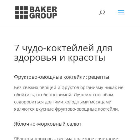
7 чудо-коктейлей для
здоровья и красоты
Фруктово-овощные коктейли: рецепты
Без свежих овощей и фруктов организму никак не
обойтись, особенно зимой. Лучшим способом
оздоровиться долгими холодными месяцами
являются вкусные фруктово-овощные коктейли.
Яблочно-морковный салют
Яблоко и морковь – весьма полезное сочетание,