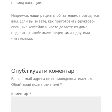
период лактации.
Надеемся, наши рецепты обязательно пригодятся
вам. Если вы знаете, как приготовить фруктово-
овощные коктейли и часто делаете их дома,
поделитесь любимыми рецептами с другими
читателями.
Опублікувати коментар
Ваша e-mail адреса не оприлюднюватиметься.
Обов’язкові поля позначені
*
Коментар
*