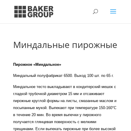
Миндальные пирожные
Пирожное «Миндальное»
Миндальный полуфабрикат 6500. Выход 100 шт. по 65 г.
Миндальное тесто выкладывают в кондитерский мешок с
гладкой трубочкой диаметром 15 мм и отсаживают
пирожные круглой формы на листы, смазанные маслом и
посыпанные мукой.
Выпекают при температуре 150-160°С
в течение 20 мин. Во время выпечки у пирожного
получается глянцевая поверхность с мелкими
трещинами. Если выпекать пирожные при более высокой