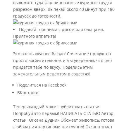
выложить туда фаршированные куриные грудки
разрезом вверх. Выпекай около 40 минут при 180
градусах до готовности.
Подавай горячими с рисом или овощами.
Приятного аппетита!
Это очень вкусное блюдо! Сочетание продуктов
просто восхитительное, и мы уверенны, что оно
придется тебе по вкусу. Поделись этим
замечательным рецептом в соцсетях!
Поделиться на Facebook
ВКонтакте
Теперь каждый может публиковать статьи
Попробуй это первым! НАПИСАТЬ СТАТЬЮ Автор
статьи
Оксана Дудник Обожает живопись, готова
любоваться картинами постоянно! Оксана знает