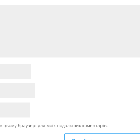
у в цьому браузері для моїх подальших коментарів.