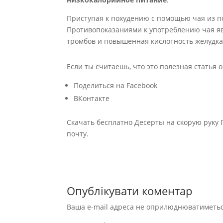
Приступая к похудению с помощью чая из п
Противопоказаниями к употреблению чая я
тромбов и повышенная кислотность желудка
Если ты считаешь, что это полезная статья 
Поделиться на Facebook
ВКонтакте
Скачать бесплатно Десерты на скорую руку 
почту.
Опублікувати коментар
Ваша e-mail адреса не оприлюднюватиметьс