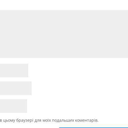
у в цьому браузері для моїх подальших коментарів.