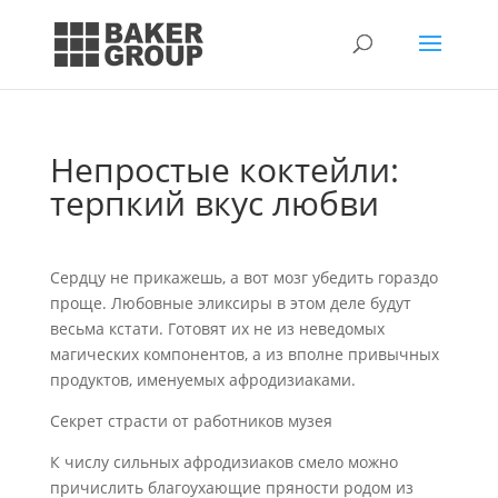
Непростые коктейли:
терпкий вкус любви
Сердцу не прикажешь, а вот мозг убедить гораздо
проще. Любовные эликсиры в этом деле будут
весьма кстати. Готовят их не из неведомых
магических компонентов, а из вполне привычных
продуктов, именуемых афродизиаками.
Секрет страсти от работников музея
К числу сильных афродизиаков смело можно
причислить благоухающие пряности родом из