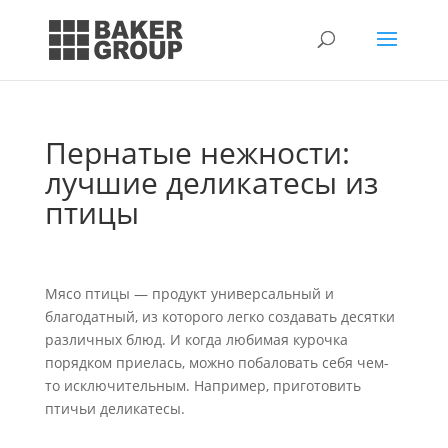
Пернатые нежности:
лучшие деликатесы из
птицы
Мясо птицы — продукт универсальный и
благодатный, из которого легко создавать десятки
различных блюд. И когда любимая курочка
порядком приелась, можно побаловать себя чем-
то исключительным. Например, приготовить
птичьи деликатесы.